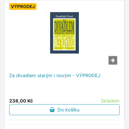
VÝPRODEJ
Za divadlem starým i novým - VÝPRODEJ
238,00 Kč
Skladem
Do košíku