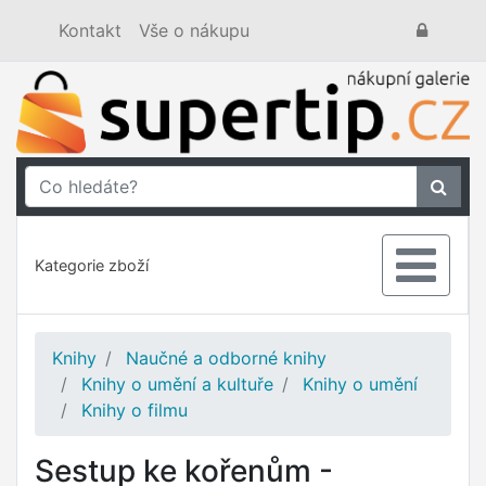
Kontakt
Vše o nákupu
Kategorie zboží
Knihy
Naučné a odborné knihy
Knihy o umění a kultuře
Knihy o umění
Knihy o filmu
Sestup ke kořenům -