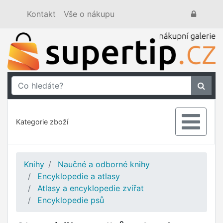
Kontakt
Vše o nákupu
Kategorie zboží
Knihy
Naučné a odborné knihy
Encyklopedie a atlasy
Atlasy a encyklopedie zvířat
Encyklopedie psů