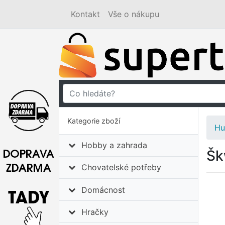
Kontakt
Vše o nákupu
Kategorie zboží
Hu
Hobby a zahrada
Šk
Chovatelské potřeby
Domácnost
Hračky