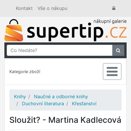
Kontakt
Vše o nákupu
Kategorie zboží
Knihy
Naučné a odborné knihy
Duchovní literatura
Křesťanství
Sloužit? - Martina Kadlecová