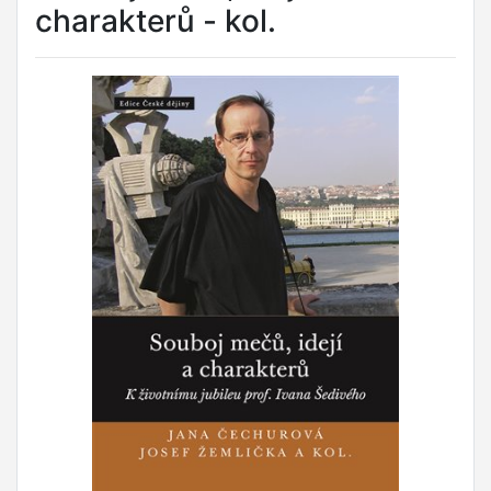
charakterů - kol.