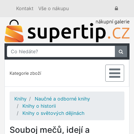
Kontakt
Vše o nákupu
Kategorie zboží
Knihy
Naučné a odborné knihy
Knihy o historii
Knihy o světových dějinách
Souboj mečů, idejí a