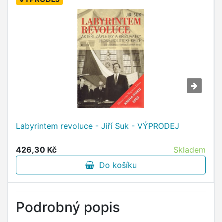
Labyrintem revoluce - Jiří Suk - VÝPRODEJ
426,30 Kč
Skladem
Do košíku
Podrobný popis