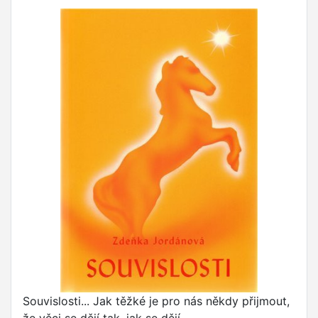
Souvislosti... Jak těžké je pro nás někdy přijmout,