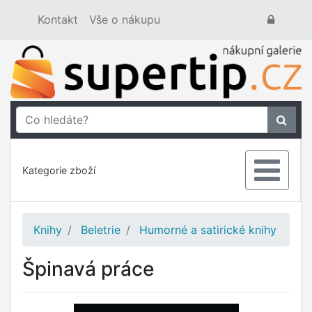
Kontakt
Vše o nákupu
Kategorie zboží
Knihy
Beletrie
Humorné a satirické knihy
Špinavá práce