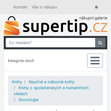
Kontakt
Vše o nákupu
Kategorie zboží
Knihy
Naučné a odborné knihy
Knihy o společenských a humanitních
vědách
Sociologie