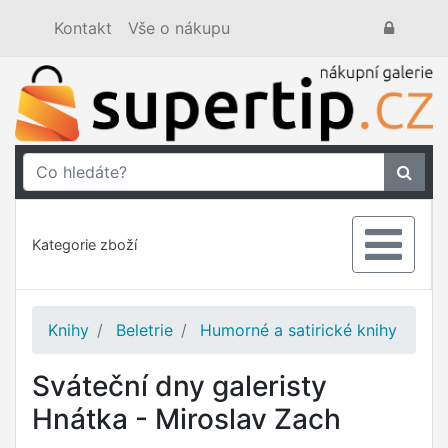
Kontakt
Vše o nákupu
Kategorie zboží
Knihy
Beletrie
Humorné a satirické knihy
Sváteční dny galeristy
Hnátka - Miroslav Zach