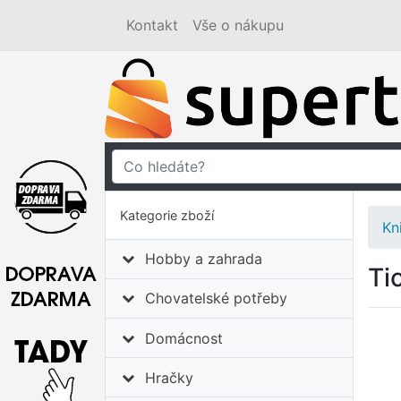
Kontakt
Vše o nákupu
Kategorie zboží
Kn
Hobby a zahrada
Ti
Chovatelské potřeby
Domácnost
Hračky