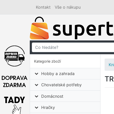
Kontakt
Vše o nákupu
Kategorie zboží
Kn
Hobby a zahrada
TR
Chovatelské potřeby
Domácnost
Hračky