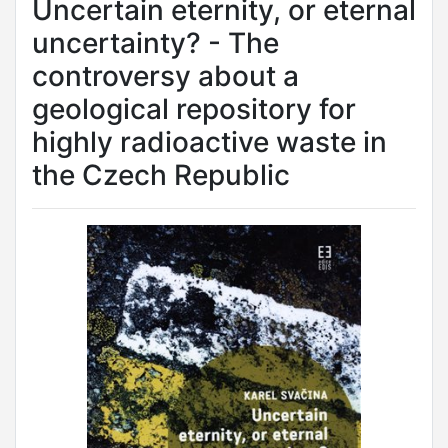
Uncertain eternity, or eternal
uncertainty? - The
controversy about a
geological repository for
highly radioactive waste in
the Czech Republic