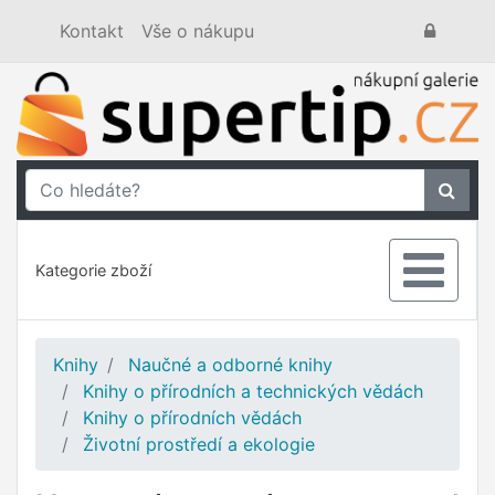
Kontakt
Vše o nákupu
Kategorie zboží
Knihy
Naučné a odborné knihy
Knihy o přírodních a technických vědách
Knihy o přírodních vědách
Životní prostředí a ekologie