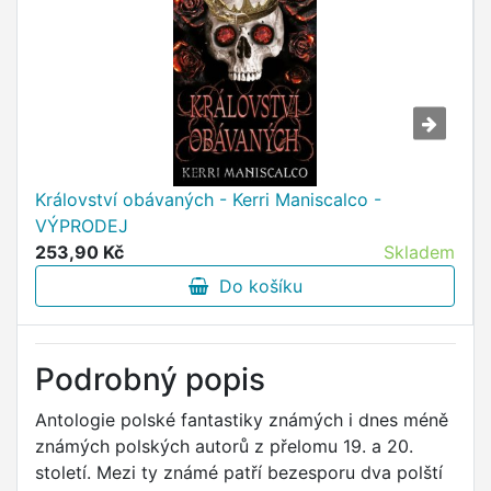
Království obávaných - Kerri Maniscalco -
VÝPRODEJ
253,90 Kč
Skladem
Do košíku
Podrobný popis
Antologie polské fantastiky známých i dnes méně
známých polských autorů z přelomu 19. a 20.
století. Mezi ty známé patří bezesporu dva polští