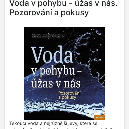
Voda v pohybu - úžas v nás.
Pozorování a pokusy
Tekoucí voda a nejrůznější jevy, které se