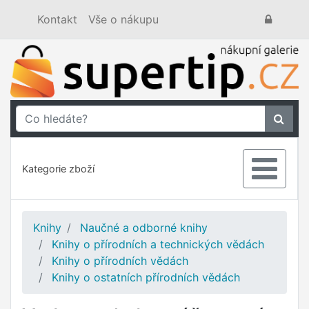
Kontakt
Vše o nákupu
Kategorie zboží
Knihy
Naučné a odborné knihy
Knihy o přírodních a technických vědách
Knihy o přírodních vědách
Knihy o ostatních přírodních vědách