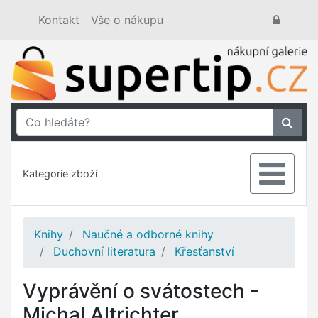
Kontakt
Vše o nákupu
Kategorie zboží
Knihy
Naučné a odborné knihy
Duchovní literatura
Křesťanství
Vyprávění o svátostech -
Michal Altrichter