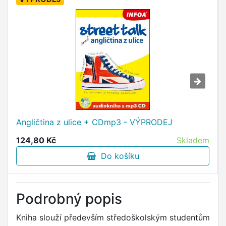
Angličtina z ulice + CDmp3 - VÝPRODEJ
124,80 Kč
Skladem
Do košíku
Podrobný popis
Kniha slouží především středoškolským studentům