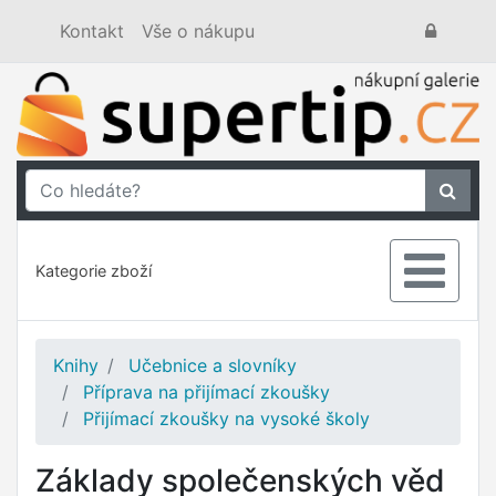
Kontakt
Vše o nákupu
Kategorie zboží
Knihy
Učebnice a slovníky
Příprava na přijímací zkoušky
Přijímací zkoušky na vysoké školy
Základy společenských věd