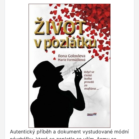
Autentický příběh a dokument vystudované módní