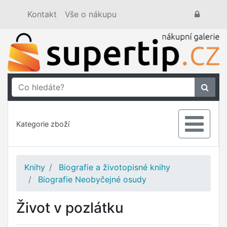
Kontakt
Vše o nákupu
Kategorie zboží
Knihy
Biografie a životopisné knihy
Biografie Neobyčejné osudy
Život v pozlátku