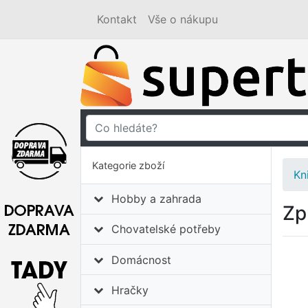
Kontakt
Vše o nákupu
Kategorie zboží
Kn
Hobby a zahrada
Zp
Chovatelské potřeby
Domácnost
Hračky