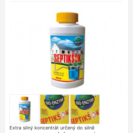
Extra silný koncentrát určený do silně