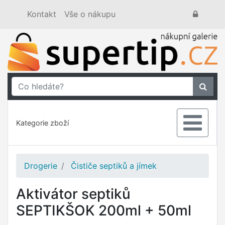
Kontakt
Vše o nákupu
Kategorie zboží
Drogerie
Čističe septiků a jímek
Aktivátor septiků
SEPTIKŠOK 200ml + 50ml