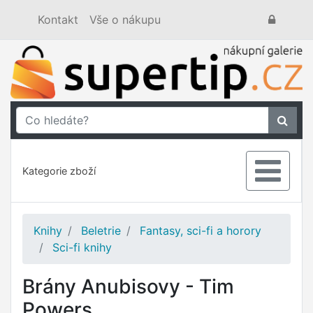
Kontakt
Vše o nákupu
Kategorie zboží
Knihy
Beletrie
Fantasy, sci-fi a horory
Sci-fi knihy
Brány Anubisovy - Tim
Powers