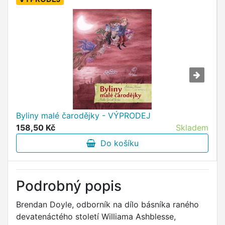
Byliny malé čarodějky - VÝPRODEJ
158,50 Kč
Skladem
Do košíku
Podrobný popis
Brendan Doyle, odborník na dílo básníka raného
devatenáctého století Williama Ashblesse,