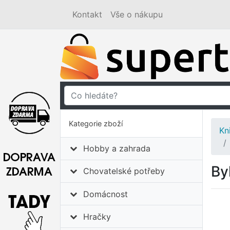
Kontakt
Vše o nákupu
Kategorie zboží
Kn
Hobby a zahrada
By
Chovatelské potřeby
Domácnost
Hračky