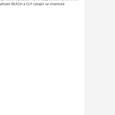
ařízení REACH a CLP týkající se chemické