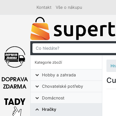
Kontakt
Vše o nákupu
Kategorie zboží
Hr
Hobby a zahrada
Cu
Chovatelské potřeby
Domácnost
Hračky