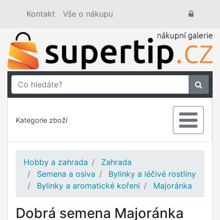
Kontakt
Vše o nákupu
Kategorie zboží
Hobby a zahrada
Zahrada
Semena a osiva
Bylinky a léčivé rostliny
Bylinky a aromatické koření
Majoránka
Dobrá semena Majoránka