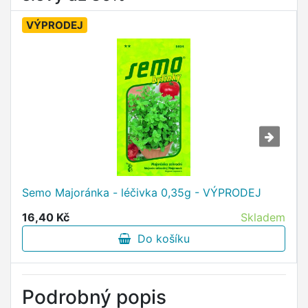
VÝPRODEJ
Semo Majoránka - léčivka 0,35g - VÝPRODEJ
16,40 Kč
Skladem
Do košíku
Podrobný popis