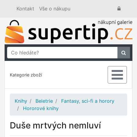
Kontakt
Vše o nákupu
Kategorie zboží
Knihy
Beletrie
Fantasy, sci-fi a horory
Hororové knihy
Duše mrtvých nemluví