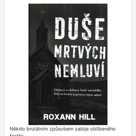
Někdo brutálním způsobem zabije oblíbeného