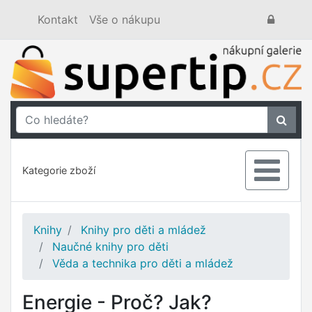
Kontakt
Vše o nákupu
Kategorie zboží
Knihy
Knihy pro děti a mládež
Naučné knihy pro děti
Věda a technika pro děti a mládež
Energie - Proč? Jak?