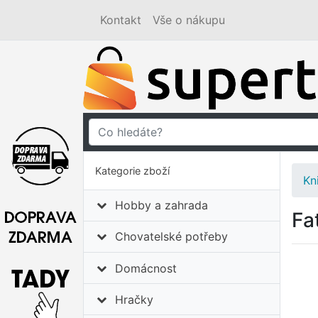
Kontakt
Vše o nákupu
Kategorie zboží
Kn
Hobby a zahrada
Fa
Chovatelské potřeby
Domácnost
Hračky