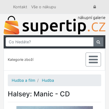
Kontakt
Vše o nákupu
Kategorie zboží
Hudba a film
Hudba
Halsey: Manic - CD