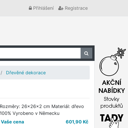
Přihlášení
Registrace
Dřevěné dekorace
Rozměry: 26x26x2 cm Materiál: dřevo
100% Vyrobeno v Německu
Vaše cena
601,90
Kč