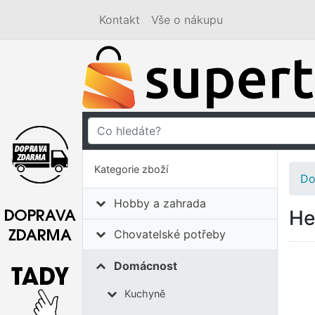
Kontakt
Vše o nákupu
Kategorie zboží
Do
Hobby a zahrada
He
Chovatelské potřeby
Domácnost
Kuchyně