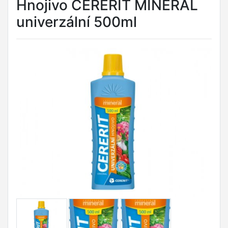
Hnojivo CERERIT MINERAL
univerzální 500ml