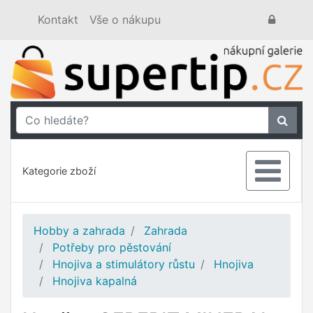
Kontakt
Vše o nákupu
Kategorie zboží
Hobby a zahrada
Zahrada
Potřeby pro pěstování
Hnojiva a stimulátory růstu
Hnojiva
Hnojiva kapalná