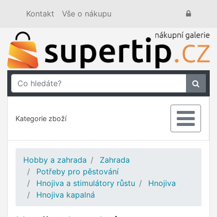
Kontakt
Vše o nákupu
Kategorie zboží
Hobby a zahrada
Zahrada
Potřeby pro pěstování
Hnojiva a stimulátory růstu
Hnojiva
Hnojiva kapalná