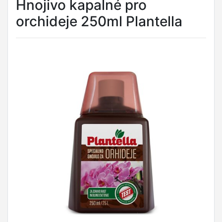
Hnojivo kapalné pro
orchideje 250ml Plantella