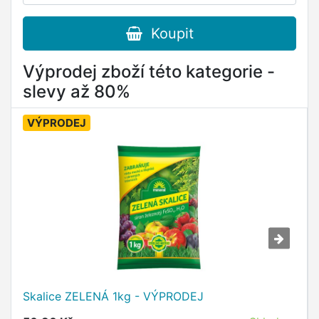
Koupit
Výprodej zboží této kategorie -
slevy až 80%
VÝPRODEJ
Skalice ZELENÁ 1kg - VÝPRODEJ