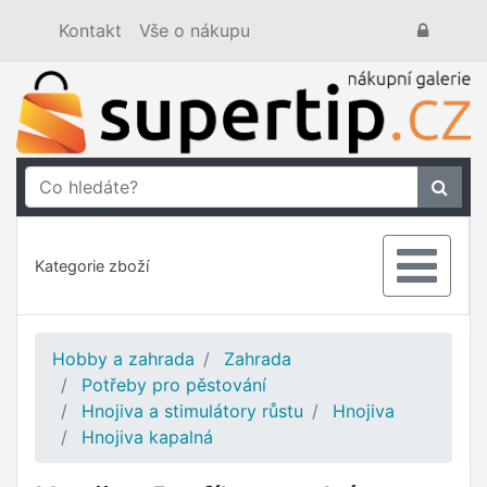
Kontakt
Vše o nákupu
Kategorie zboží
Hobby a zahrada
Zahrada
Potřeby pro pěstování
Hnojiva a stimulátory růstu
Hnojiva
Hnojiva kapalná