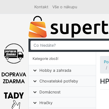
Kontakt
Vše o nákupu
Kategorie zboží
Po
Hobby a zahrada
HP
Chovatelské potřeby
Domácnost
Hračky