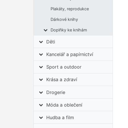
Plakáty, reprodukce
Dárkové knihy
Doplňky ke knihám
Děti
Kancelář a papírnictví
Sport a outdoor
Krása a zdraví
Drogerie
Móda a oblečení
Hudba a film