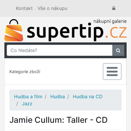
Kontakt
Vše o nákupu
Kategorie zboží
Hudba a film
Hudba
Hudba na CD
Jazz
Jamie Cullum: Taller - CD