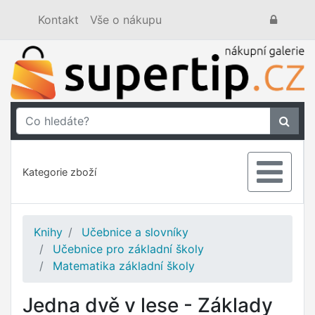
Kontakt
Vše o nákupu
Kategorie zboží
Knihy
Učebnice a slovníky
Učebnice pro základní školy
Matematika základní školy
Jedna dvě v lese - Základy