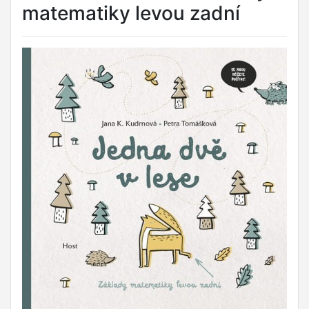
matematiky levou zadní