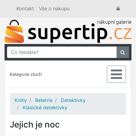
Kontakt
Vše o nákupu
Kategorie zboží
Knihy
Beletrie
Detektivky
Klasické detektivky
Jejich je noc