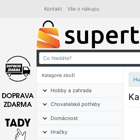
Kontakt
Vše o nákupu
Kategorie zboží
Hu
Hobby a zahrada
Ka
Chovatelské potřeby
Domácnost
Hračky