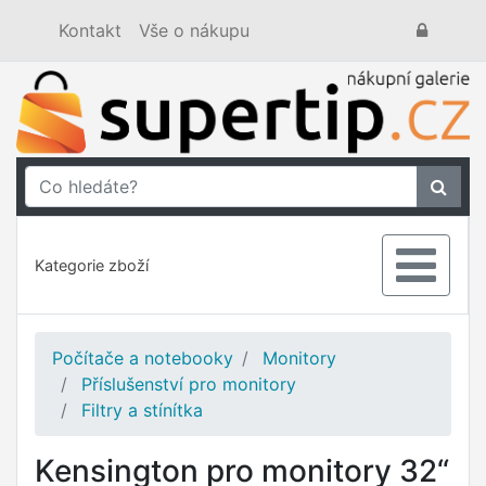
Kontakt
Vše o nákupu
Kategorie zboží
Počítače a notebooky
Monitory
Příslušenství pro monitory
Filtry a stínítka
Kensington pro monitory 32“