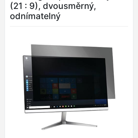
(21 : 9), dvousměrný,
odnímatelný