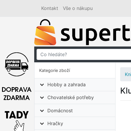
Kontakt
Vše o nákupu
Kategorie zboží
Kn
Hobby a zahrada
Kl
Chovatelské potřeby
Domácnost
Hračky