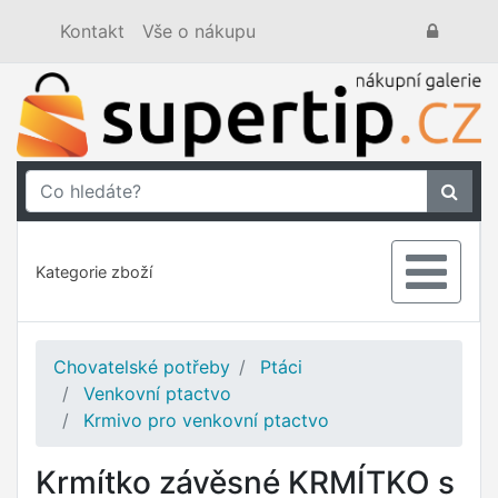
Kontakt
Vše o nákupu
Kategorie zboží
Chovatelské potřeby
Ptáci
Venkovní ptactvo
Krmivo pro venkovní ptactvo
Krmítko závěsné KRMÍTKO s