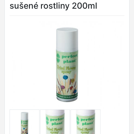
sušené rostliny 200ml