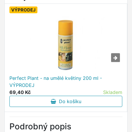
VÝPRODEJ
Perfect Plant - na umělé květiny 200 ml -
VÝPRODEJ
69,40 Kč
Skladem
Do košíku
Podrobný popis