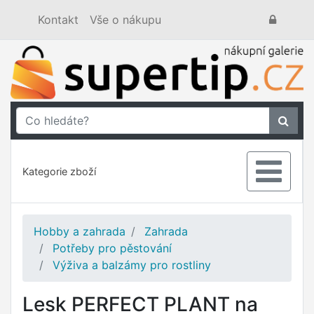
Kontakt
Vše o nákupu
Kategorie zboží
Hobby a zahrada
Zahrada
Potřeby pro pěstování
Výživa a balzámy pro rostliny
Lesk PERFECT PLANT na