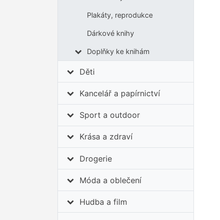
Plakáty, reprodukce
Dárkové knihy
Doplňky ke knihám
Děti
Kancelář a papírnictví
Sport a outdoor
Krása a zdraví
Drogerie
Móda a oblečení
Hudba a film