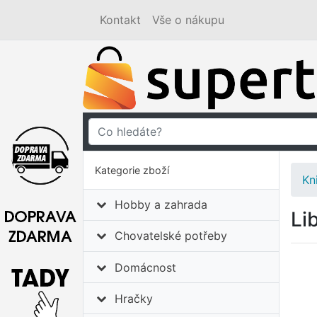
Kontakt
Vše o nákupu
Kategorie zboží
Kn
Hobby a zahrada
Li
Chovatelské potřeby
Domácnost
Hračky