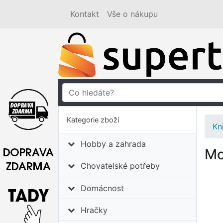
Kontakt
Vše o nákupu
Kategorie zboží
Kn
Hobby a zahrada
Mo
Chovatelské potřeby
Domácnost
Hračky