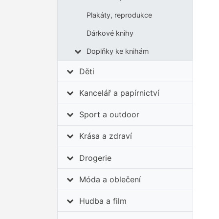
Plakáty, reprodukce
Dárkové knihy
Doplňky ke knihám
Děti
Kancelář a papírnictví
Sport a outdoor
Krása a zdraví
Drogerie
Móda a oblečení
Hudba a film