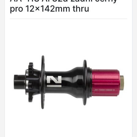
pro 12x142mm thru