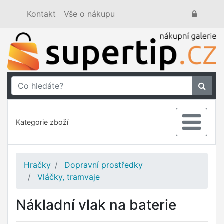
Kontakt
Vše o nákupu
Kategorie zboží
Hračky
Dopravní prostředky
Vláčky, tramvaje
Nákladní vlak na baterie