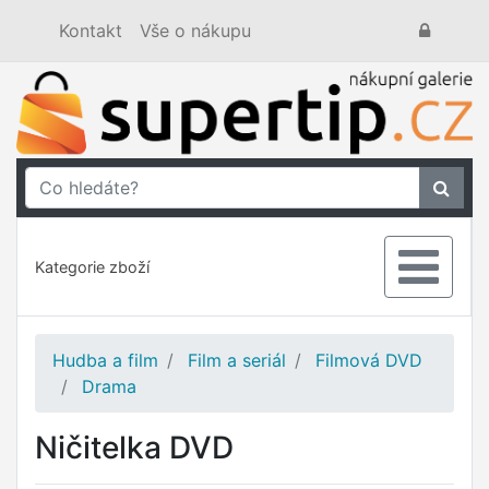
Kontakt
Vše o nákupu
Kategorie zboží
Hudba a film
Film a seriál
Filmová DVD
Drama
Ničitelka DVD