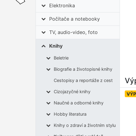
Elektronika
Počítače a notebooky
TV, audio-video, foto
Knihy
Beletrie
Biografie a životopisné knihy
Výp
Cestopisy a reportáže z cest
Cizojazyčné knihy
VÝ
Naučné a odborné knihy
Hobby literatura
Knihy o zdraví a životním stylu