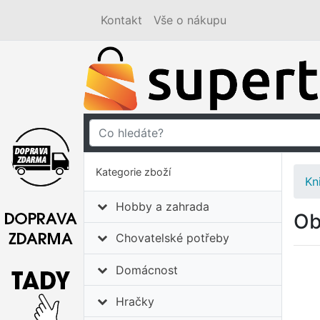
Kontakt
Vše o nákupu
Kategorie zboží
Kn
Hobby a zahrada
Ob
Chovatelské potřeby
Domácnost
Hračky