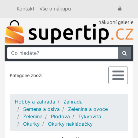
Kontakt
Vše o nákupu
Kategorie zboží
Hobby a zahrada
Zahrada
Semena a osiva
Zelenina a ovoce
Zelenina
Plodová
Tykvovitá
Okurky
Okurky nakládačky