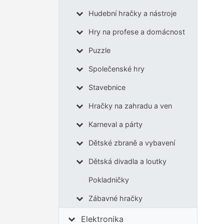
Hudební hračky a nástroje
Hry na profese a domácnost
Puzzle
Společenské hry
Stavebnice
Hračky na zahradu a ven
Karneval a párty
Dětské zbraně a vybavení
Dětská divadla a loutky
Pokladničky
Zábavné hračky
Elektronika