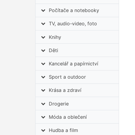
Počítače a notebooky
TV, audio-video, foto
Knihy
Děti
Kancelář a papírnictví
Sport a outdoor
Krása a zdraví
Drogerie
Móda a oblečení
Hudba a film