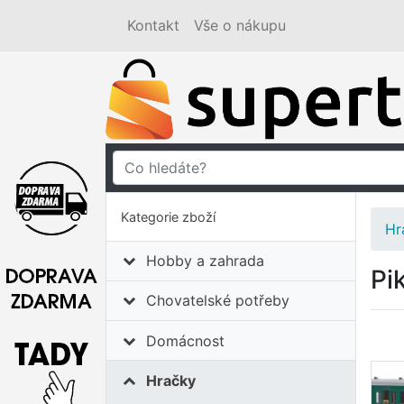
Kontakt
Vše o nákupu
Kategorie zboží
Hr
Hobby a zahrada
Pi
Chovatelské potřeby
Domácnost
Hračky