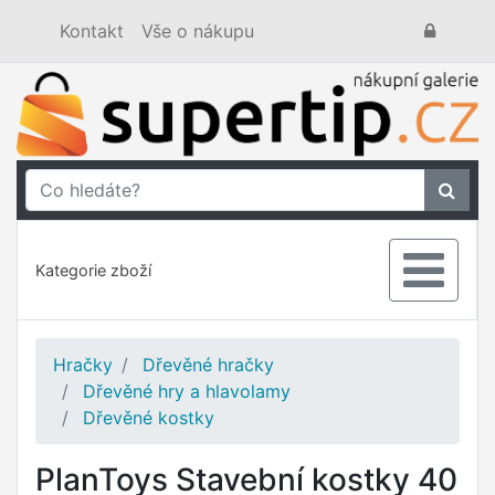
Kontakt
Vše o nákupu
Kategorie zboží
Hračky
Dřevěné hračky
Dřevěné hry a hlavolamy
Dřevěné kostky
PlanToys Stavební kostky 40